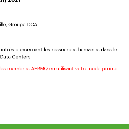
ille, Groupe DCA
contrés concernant les ressources humaines dans le
 Data Centers
 les membres AERMQ en utilisant votre code promo.