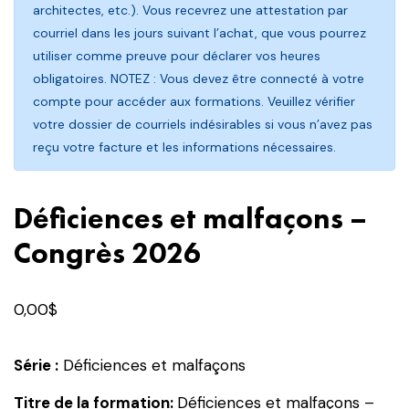
architectes, etc.). Vous recevrez une attestation par
courriel dans les jours suivant l’achat, que vous pourrez
utiliser comme preuve pour déclarer vos heures
obligatoires. NOTEZ : Vous devez être connecté à votre
compte pour accéder aux formations. Veuillez vérifier
votre dossier de courriels indésirables si vous n’avez pas
reçu votre facture et les informations nécessaires.
Déficiences et malfaçons –
Congrès 2026
0,00
$
Série :
Déficiences et malfaçons
Titre de la formation:
Déficiences et malfaçons –