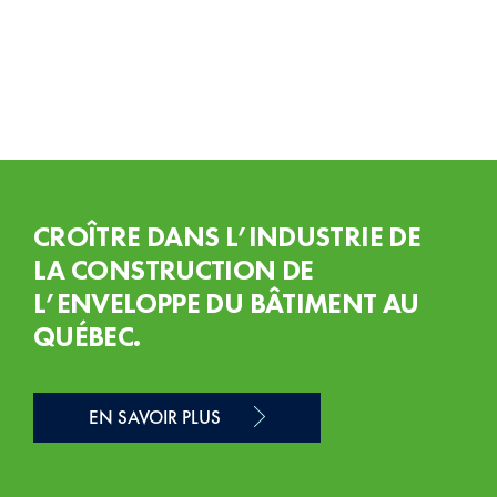
CROÎTRE DANS L’INDUSTRIE DE
LA CONSTRUCTION DE
L’ENVELOPPE DU BÂTIMENT AU
QUÉBEC.
EN SAVOIR PLUS