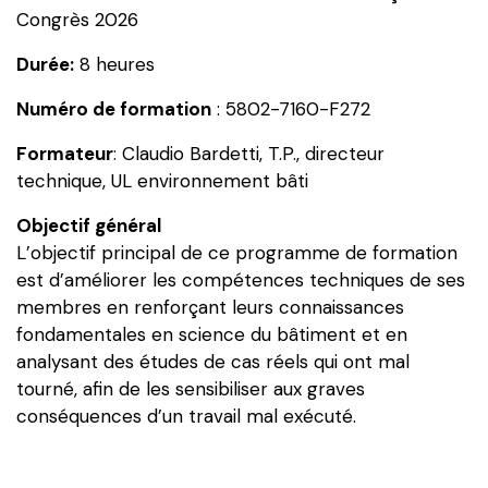
Congrès 2026
Durée:
8 heures
Numéro de formation
: 5802-7160-F272
Formateur
: Claudio Bardetti, T.P., directeur
technique, UL environnement bâti
Objectif général
L’objectif principal de ce programme de formation
est d’améliorer les compétences techniques de ses
membres en renforçant leurs connaissances
fondamentales en science du bâtiment et en
analysant des études de cas réels qui ont mal
tourné, afin de les sensibiliser aux graves
conséquences d’un travail mal exécuté.