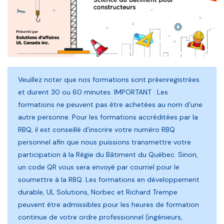
Veuillez noter que nos formations sont préenregistrées
et durent 30 ou 60 minutes. IMPORTANT : Les
formations ne peuvent pas être achetées au nom d’une
autre personne. Pour les formations accréditées par la
RBQ, il est conseillé d’inscrire votre numéro RBQ
personnel afin que nous puissions transmettre votre
participation à la Régie du Bâtiment du Québec. Sinon,
un code QR vous sera envoyé par courriel pour le
soumettre à la RBQ. Les formations en développement
durable, UL Solutions, Norbec et Richard Trempe
peuvent être admissibles pour les heures de formation
continue de votre ordre professionnel (ingénieurs,