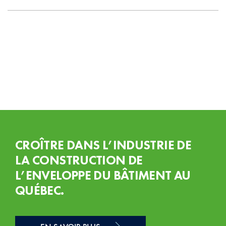
CROÎTRE DANS L’INDUSTRIE DE
LA CONSTRUCTION DE
L’ENVELOPPE DU BÂTIMENT AU
QUÉBEC.