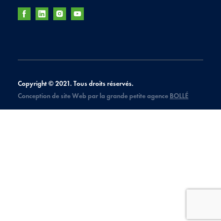
Copyright © 2021. Tous droits réservés.
Conception de site Web par la grande petite agence
BOLLÉ