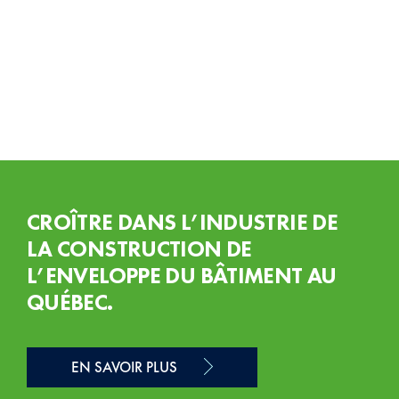
base
CROÎTRE DANS L’INDUSTRIE DE
LA CONSTRUCTION DE
L’ENVELOPPE DU BÂTIMENT AU
QUÉBEC.
EN SAVOIR PLUS