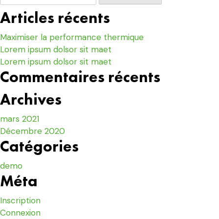
articles
Articles récents
Maximiser la performance thermique
Lorem ipsum dolsor sit maet
Lorem ipsum dolsor sit maet
Commentaires récents
Archives
mars 2021
Décembre 2020
Catégories
demo
Méta
Inscription
Connexion