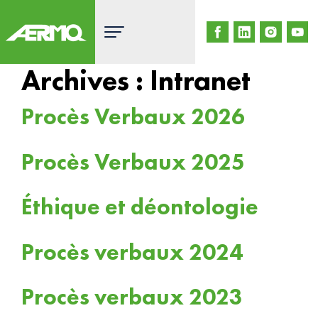
Skip
to
content
Archives :
Intranet
Procès Verbaux 2026
Procès Verbaux 2025
Éthique et déontologie
Procès verbaux 2024
Procès verbaux 2023