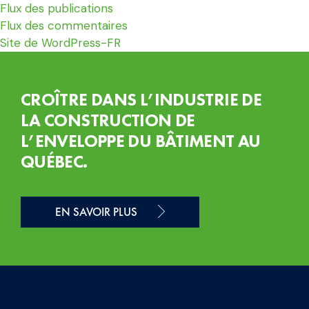
Flux des publications
Flux des commentaires
Site de WordPress-FR
CROÎTRE DANS L’INDUSTRIE DE
LA CONSTRUCTION DE
L’ENVELOPPE DU BÂTIMENT AU
QUÉBEC.
EN SAVOIR PLUS