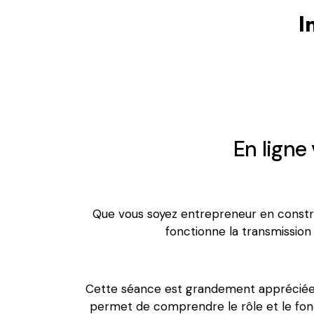
I
En ligne
Que vous soyez entrepreneur en constr
fonctionne la transmission
Cette séance est grandement appréciée par
permet de comprendre le rôle et le fon