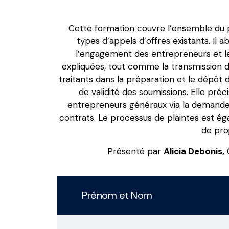
Cette formation couvre l’ensemble du pr
types d’appels d’offres existants. Il 
l’engagement des entrepreneurs et le 
expliquées, tout comme la transmission d
traitants dans la préparation et le dépôt 
de validité des soumissions. Elle préc
entrepreneurs généraux via la demande J
contrats. Le processus de plaintes est égal
de proj
Présenté par
Alicia Debonis,
C
Prénom et Nom