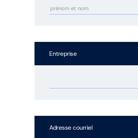
Entreprise
Adresse courriel