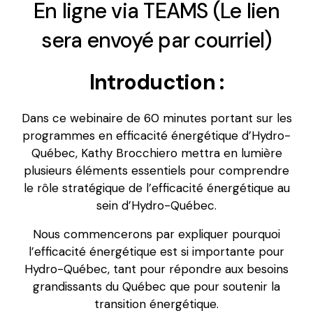
En ligne via TEAMS (Le lien
sera envoyé par courriel)
Introduction :
Dans ce webinaire de 60 minutes portant sur les
programmes en efficacité énergétique d’Hydro-
Québec, Kathy Brocchiero mettra en lumière
plusieurs éléments essentiels pour comprendre
le rôle stratégique de l’efficacité énergétique au
sein d’Hydro-Québec.
Nous commencerons par expliquer pourquoi
l’efficacité énergétique est si importante pour
Hydro-Québec, tant pour répondre aux besoins
grandissants du Québec que pour soutenir la
transition énergétique.