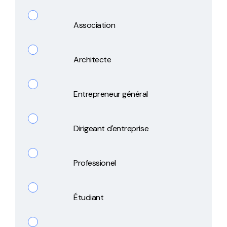
Association
Architecte
Entrepreneur général
Dirigeant d'entreprise
Professionel
Étudiant