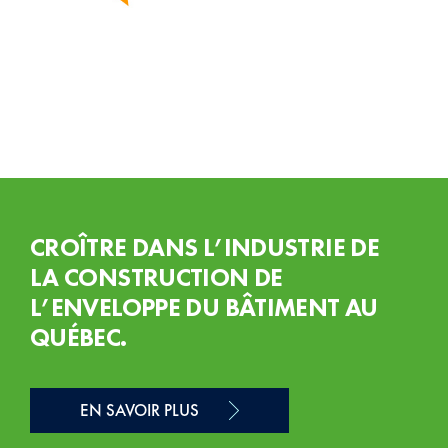
CROÎTRE DANS L’INDUSTRIE DE
LA CONSTRUCTION DE
L’ENVELOPPE DU BÂTIMENT AU
QUÉBEC.
EN SAVOIR PLUS