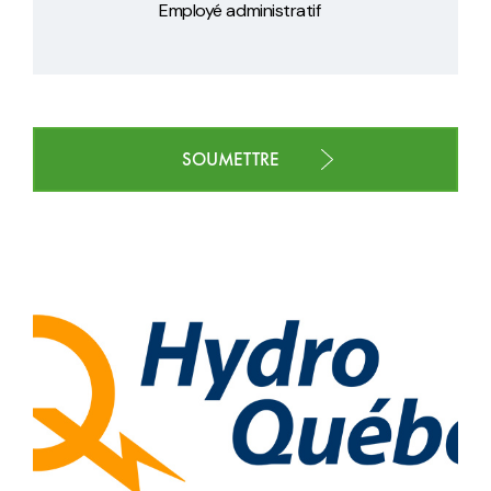
Employé administratif