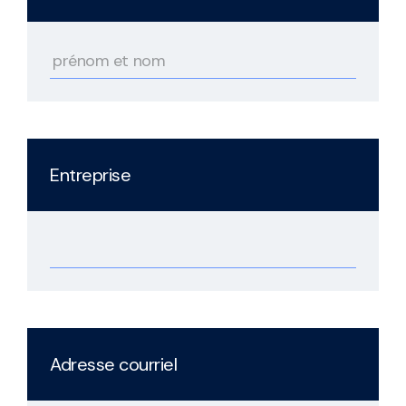
Entreprise
Adresse courriel