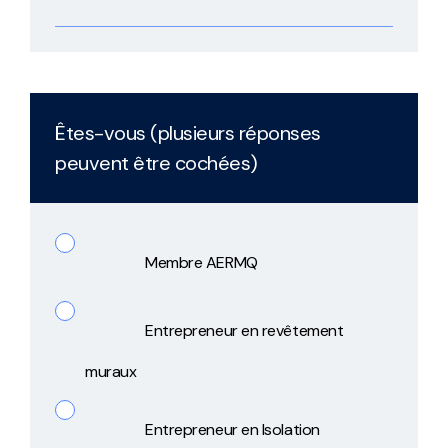
Êtes-vous (plusieurs réponses
peuvent être cochées)
Membre AERMQ
Entrepreneur en revêtement
muraux
Entrepreneur en Isolation