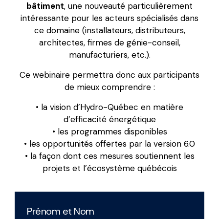
bâtiment
, une nouveauté particulièrement
intéressante pour les acteurs spécialisés dans
ce domaine (installateurs, distributeurs,
architectes, firmes de génie-conseil,
manufacturiers, etc.).
Ce webinaire permettra donc aux participants
de mieux comprendre :
• la vision d’Hydro-Québec en matière
d’efficacité énergétique
• les programmes disponibles
• les opportunités offertes par la version 6.0
• la façon dont ces mesures soutiennent les
projets et l’écosystème québécois
Prénom et Nom