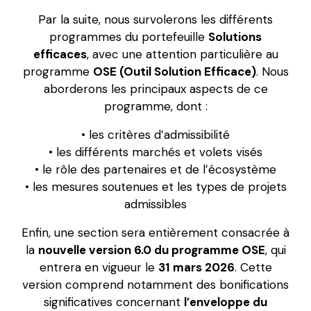
Par la suite, nous survolerons les différents
programmes du portefeuille
Solutions
efficaces
, avec une attention particulière au
programme
OSE (Outil Solution Efficace)
. Nous
aborderons les principaux aspects de ce
programme, dont :
• les critères d’admissibilité
• les différents marchés et volets visés
• le rôle des partenaires et de l’écosystème
• les mesures soutenues et les types de projets
admissibles
Enfin, une section sera entièrement consacrée à
la
nouvelle version 6.0 du programme OSE
, qui
entrera en vigueur le
31 mars 2026
. Cette
version comprend notamment des bonifications
significatives concernant
l’enveloppe du