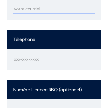
Téléphone
Numéro Licence RBQ (optionnel)