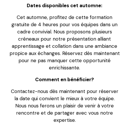
Dates disponibles cet automne:
Cet automne, profitez de cette formation
gratuite de 4 heures pour vos équipes dans un
cadre convivial. Nous proposons plusieurs
créneaux pour notre présentation alliant
apprentissage et collation dans une ambiance
propice aux échanges. Réservez dès maintenant
pour ne pas manquer cette opportunité
enrichissante.
Comment en bénéficier?
Contactez-nous dès maintenant pour réserver
la date qui convient le mieux à votre équipe.
Nous nous ferons un plaisir de venir à votre
rencontre et de partager avec vous notre
expertise.