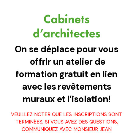
Cabinets
d’architectes
On se déplace pour vous
offrir un atelier de
formation gratuit en lien
avec les revêtements
muraux et l’isolation!
VEUILLEZ NOTER QUE LES INSCRIPTIONS SONT
TERMINÉES, SI VOUS AVEZ DES QUESTIONS,
COMMUNIQUEZ AVEC MONSIEUR JEAN