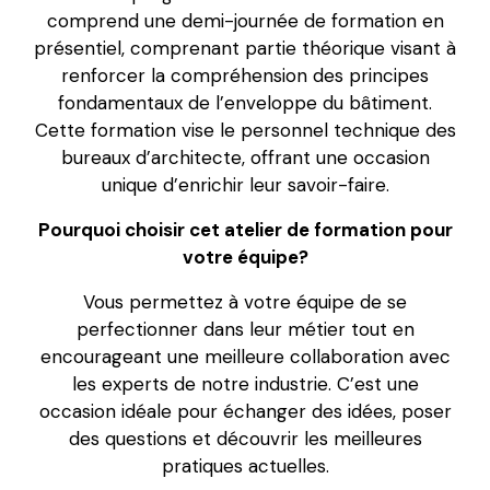
comprend une demi-journée de formation en
présentiel, comprenant partie théorique visant à
renforcer la compréhension des principes
fondamentaux de l’enveloppe du bâtiment.
Cette formation vise le personnel technique des
bureaux d’architecte, offrant une occasion
unique d’enrichir leur savoir-faire.
Pourquoi choisir cet atelier de formation pour
votre équipe?
Vous permettez à votre équipe de se
perfectionner dans leur métier tout en
encourageant une meilleure collaboration avec
les experts de notre industrie. C’est une
occasion idéale pour échanger des idées, poser
des questions et découvrir les meilleures
pratiques actuelles.