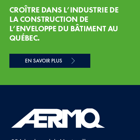
CROÎTRE DANS L’INDUSTRIE DE
LA CONSTRUCTION DE
L’ENVELOPPE DU BÂTIMENT AU
QUÉBEC.
EN SAVOIR PLUS