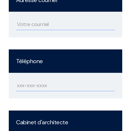
Adresse courriel
Téléphone
Cabinet d'architecte