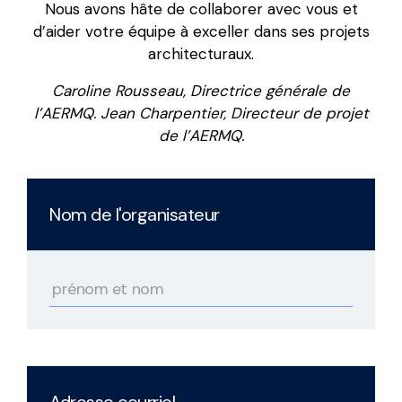
Nous avons hâte de collaborer avec vous et
d’aider votre équipe à exceller dans ses projets
architecturaux.
Caroline Rousseau, Directrice générale de
l’AERMQ.
Jean Charpentier, Directeur de projet
de l’AERMQ.
Nom de l'organisateur