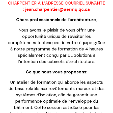
CHARPENTIER À L’ADRESSE COURRIEL SUIVANTE
:
jean.charpentier@aermq.qc.ca
Chers professionnels de l’architecture,
Nous avons le plaisir de vous offrir une
opportunité unique de revisiter les
compétences techniques de votre équipe grâce
à notre programme de formation de 4 heures
spécialement conçu par UL Solutions à
l’intention des cabinets d’architecture.
Ce que nous vous proposons:
Un atelier de formation qui aborde les aspects
de base relatifs aux revêtements muraux et des
systèmes d’isolation, afin de garantir une
performance optimale de l’enveloppe du
bâtiment. Cette session est idéale pour les