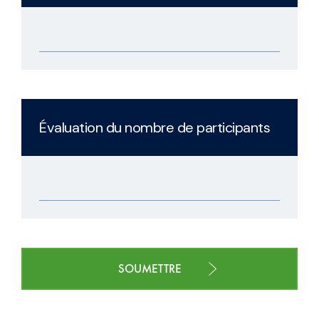
Évaluation du nombre de participants