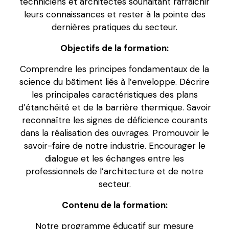
techniciens et architectes souhaitant rafraichir
leurs connaissances et rester à la pointe des
dernières pratiques du secteur.
Objectifs de la formation:
Comprendre les principes fondamentaux de la
science du bâtiment liés à l’enveloppe. Décrire
les principales caractéristiques des plans
d’étanchéité et de la barrière thermique. Savoir
reconnaître les signes de déficience courants
dans la réalisation des ouvrages. Promouvoir le
savoir-faire de notre industrie. Encourager le
dialogue et les échanges entre les
professionnels de l’architecture et de notre
secteur.
Contenu de la formation:
Notre programme éducatif sur mesure