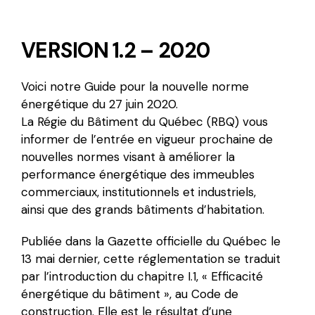
VERSION 1.2 – 2020
Voici notre Guide pour la nouvelle norme
énergétique du 27 juin 2020.
La Régie du Bâtiment du Québec (RBQ) vous
informer de l’entrée en vigueur prochaine de
nouvelles normes visant à améliorer la
performance énergétique des immeubles
commerciaux, institutionnels et industriels,
ainsi que des grands bâtiments d’habitation.
Publiée dans la Gazette officielle du Québec le
13 mai dernier, cette réglementation se traduit
par l’introduction du chapitre I.1, « Efficacité
énergétique du bâtiment », au Code de
construction. Elle est le résultat d’une