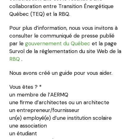
collaboration entre Transition Énergétique
Québec (TEQ) et la RBQ.
Pour plus d’information, nous vous invitons à
consulter le communiqué de presse publié
par le
gouvernement du Québec
et la page
Survol de la réglementation du site Web de la
RBQ
.
Nous avons créé un guide pour vous aider.
Vous êtes ? *
un membre de l’AERMQ
une firme d’architectes ou un architecte
un entrepreneur/fournisseur
un(e) employé(e) d’une institution scolaire
une association
un étudiant