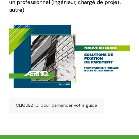
un professionnel (ingénieur, chargé de projet,
autre)
CLIQUEZ ICI pour demander votre guide