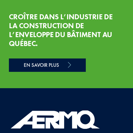
CROÎTRE DANS L’INDUSTRIE DE
LA CONSTRUCTION DE
L’ENVELOPPE DU BÂTIMENT AU
QUÉBEC.
EN SAVOIR PLUS