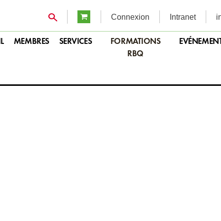
Connexion
Intranet
i
L
MEMBRES
SERVICES
FORMATIONS
EVÉNEMEN
RBQ