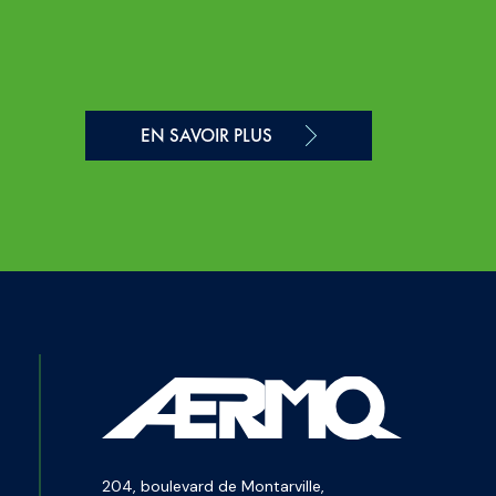
EN SAVOIR PLUS
204, boulevard de Montarville,