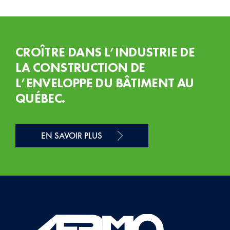
CROÎTRE DANS L’INDUSTRIE DE
LA CONSTRUCTION DE
L’ENVELOPPE DU BÂTIMENT AU
QUÉBEC.
EN SAVOIR PLUS