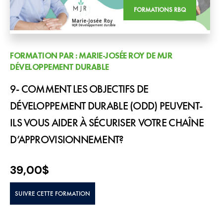
FORMATIONS RBQ
FORMATION PAR : MARIE-JOSÉE ROY DE MJR
DÉVELOPPEMENT DURABLE
9- COMMENT LES OBJECTIFS DE
DÉVELOPPEMENT DURABLE (ODD) PEUVENT-
ILS VOUS AIDER À SÉCURISER VOTRE CHAÎNE
D’APPROVISIONNEMENT?
39,00
$
SUIVRE CETTE FORMATION