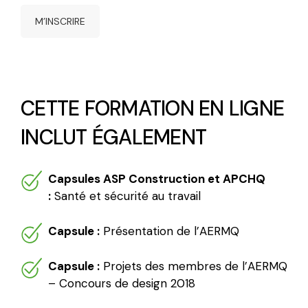
M’INSCRIRE
CETTE FORMATION EN LIGNE
INCLUT ÉGALEMENT
Capsules ASP Construction et APCHQ
:
Santé et sécurité au travail
Capsule :
Présentation de l’AERMQ
Capsule :
Projets des membres de l’AERMQ
– Concours de design 2018