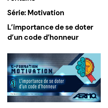
Série: Motivation
L’importance de se doter
d’un code d’honneur