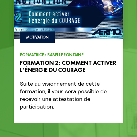
MOTIVATION
FORMATRICE : ISABELLE FONTAINE
FORMATION 2: COMMENT ACTIVER
L’ÉNERGIE DU COURAGE
Suite au visionnement de cette
formation, il vous sera possible de
recevoir une attestation de
participation,