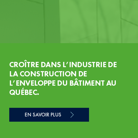
CROÎTRE DANS L’INDUSTRIE DE
LA CONSTRUCTION DE
L’ENVELOPPE DU BÂTIMENT AU
QUÉBEC.
EN SAVOIR PLUS