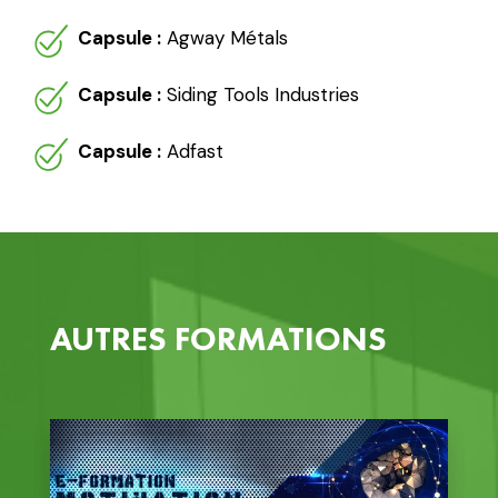
Capsule :
Agway Métals
Capsule :
Siding Tools Industries
Capsule :
Adfast
AUTRES FORMATIONS