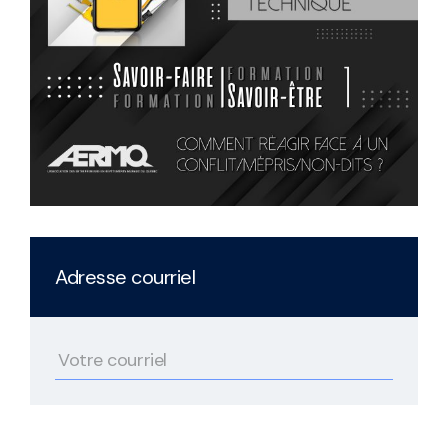
Adresse courriel