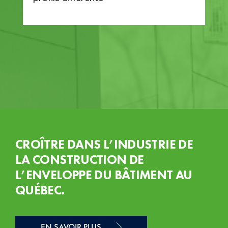
CROÎTRE DANS L’INDUSTRIE DE
LA CONSTRUCTION DE
L’ENVELOPPE DU BÂTIMENT AU
QUÉBEC.
EN SAVOIR PLUS