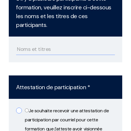
formation, veuillez inscrire ci-dessous
les noms et les titres de ces
participants.
Attestation de participation *
Je souhaite recevoir une attestation de
participation par courriel pour cette
formation que j’atteste avoir visionnée