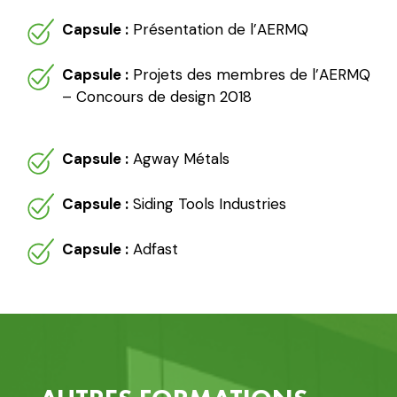
Capsule :
Présentation de l’AERMQ
Capsule :
Projets des membres de l’AERMQ
– Concours de design 2018
Capsule :
Agway Métals
Capsule :
Siding Tools Industries
Capsule :
Adfast