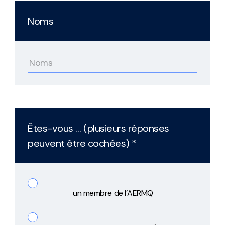
Noms
Êtes-vous … (plusieurs réponses
peuvent être cochées) *
un membre de l’AERMQ