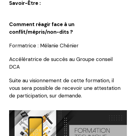
Savoir-Être :
Comment réagir face à un
conflit/mépris/non-dits ?
Formatrice : Mélanie Chénier
Accélératrice de succès au Groupe conseil
DCA
Suite au visionnement de cette formation, il
vous sera possible de recevoir une attestation
de participation, sur demande.