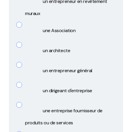
un entrepreneur en revêtement
muraux
une Association
un architecte
un entrepreneur général
un dirigeant d'entreprise
une entreprise fournisseur de
produits ou de services