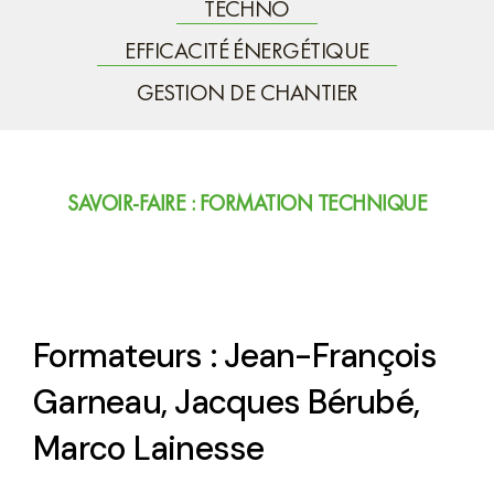
TECHNO
EFFICACITÉ ÉNERGÉTIQUE
GESTION DE CHANTIER
SAVOIR-FAIRE : FORMATION TECHNIQUE
Formation 1
Formateurs : Jean-François
Garneau, Jacques Bérubé,
Marco Lainesse