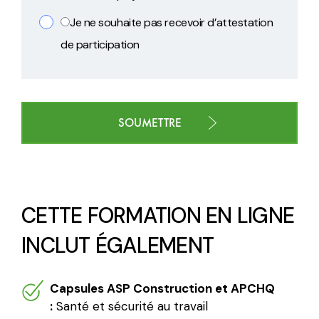
Je ne souhaite pas recevoir d’attestation
de participation
CETTE FORMATION EN LIGNE
INCLUT ÉGALEMENT
Capsules ASP Construction et APCHQ
:
Santé et sécurité au travail